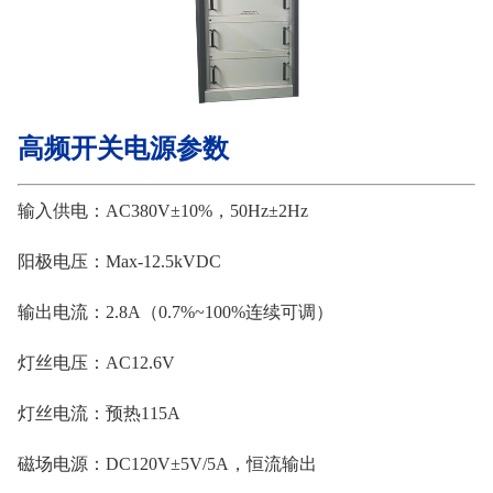
高频开关电源参数
输入供电：AC380V±10%，50Hz±2Hz
阳极电压：Max-12.5kVDC
输出电流：2.8A（0.7%~100%连续可调）
灯丝电压：AC12.6V
灯丝电流：预热115A
磁场电源：DC120V±5V/5A，恒流输出