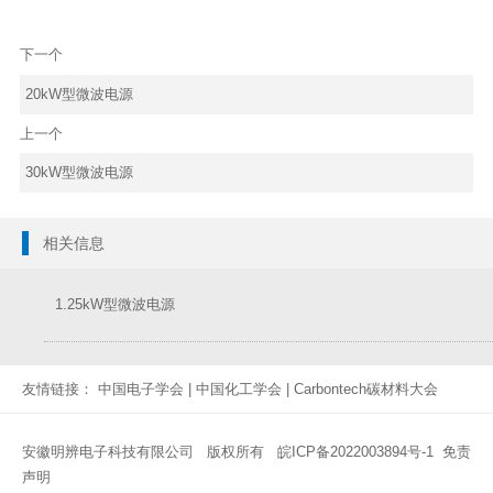
下一个
20kW型微波电源
上一个
30kW型微波电源
相关信息
1.25kW型微波电源
友情链接：
中国电子学会
|
中国化工学会
|
Carbontech碳材料大会
安徽明辨电子科技有限公司
版权所有
皖ICP备2022003894号-1
免责
声明